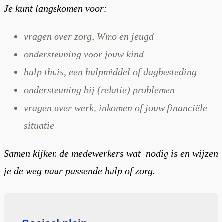
Je kunt langskomen voor:
vragen over zorg, Wmo en jeugd
ondersteuning voor jouw kind
hulp thuis, een hulpmiddel of dagbesteding
ondersteuning bij (relatie) problemen
vragen over werk, inkomen of jouw financiële
situatie
Samen kijken de medewerkers wat nodig is en wijzen
je de weg naar passende hulp of zorg.