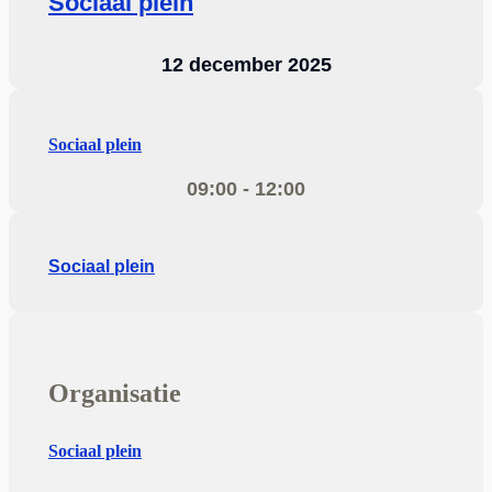
Sociaal plein
12 december 2025
Sociaal plein
09:00 - 12:00
Sociaal plein
Organisatie
Sociaal plein