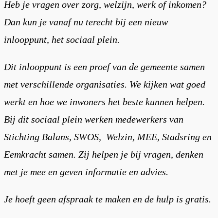
Heb je vragen over zorg, welzijn, werk of inkomen?
Dan kun je vanaf nu terecht bij een nieuw
inlooppunt, het sociaal plein.
Dit inlooppunt is een proef van de gemeente samen
met verschillende organisaties. We kijken wat goed
werkt en hoe we inwoners het beste kunnen helpen.
Bij dit sociaal plein werken medewerkers van
Stichting Balans, SWOS, Welzin, MEE, Stadsring en
Eemkracht samen. Zij helpen je bij vragen, denken
met je mee en geven informatie en advies.
Je hoeft geen afspraak te maken en de hulp is gratis.