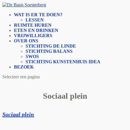
WAT IS ER TE DOEN?
LESSEN
RUIMTE HUREN
ETEN EN DRINKEN
VRIJWILLIGERS
OVER ONS
STICHTING DE LINDE
STICHTING BALANS
SWOS
STICHTING KUNSTENHUIS IDEA
BEZOEK
Selecteer een pagina
Sociaal plein
Sociaal plein