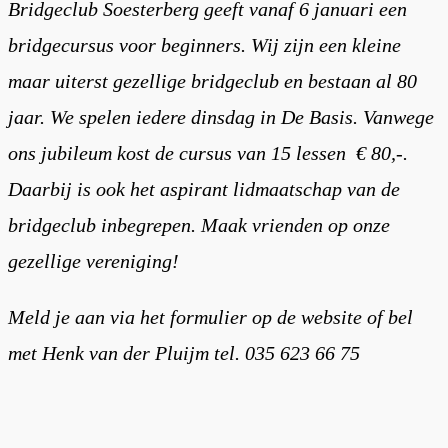
Bridgeclub Soesterberg geeft vanaf 6 januari een
bridgecursus voor beginners. Wij zijn een kleine
maar uiterst gezellige bridgeclub en bestaan al 80
jaar. We spelen iedere dinsdag in De Basis. Vanwege
ons jubileum kost de cursus van 15 lessen € 80,-.
Daarbij is ook het aspirant lidmaatschap van de
bridgeclub inbegrepen. Maak vrienden op onze
gezellige vereniging!
Meld je aan via het formulier op de website of bel
met Henk van der Pluijm tel. 035 623 66 75