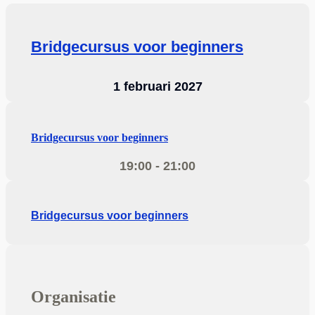
Bridgecursus voor beginners
1 februari 2027
Bridgecursus voor beginners
19:00 - 21:00
Bridgecursus voor beginners
Organisatie