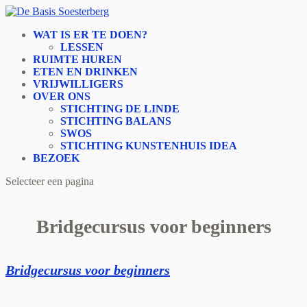
WAT IS ER TE DOEN?
LESSEN
RUIMTE HUREN
ETEN EN DRINKEN
VRIJWILLIGERS
OVER ONS
STICHTING DE LINDE
STICHTING BALANS
SWOS
STICHTING KUNSTENHUIS IDEA
BEZOEK
Selecteer een pagina
Bridgecursus voor beginners
Bridgecursus voor beginners