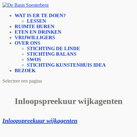
WAT IS ER TE DOEN?
LESSEN
RUIMTE HUREN
ETEN EN DRINKEN
VRIJWILLIGERS
OVER ONS
STICHTING DE LINDE
STICHTING BALANS
SWOS
STICHTING KUNSTENHUIS IDEA
BEZOEK
Selecteer een pagina
Inloopspreekuur wijkagenten
Inloopspreekuur wijkagenten