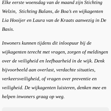
Elke eerste woensdag van de maand zijn Stichting
Welzin, Stichting Balans, de Boa’s en wijkagenten
Lia Hooijer en Laura van de Kraats aanwezig in De
Basis.
Inwoners kunnen tijdens dit inloopuur bij de
wijkagenten terecht met vragen, zorgen of meldingen
over de veiligheid en leefbaarheid in de wijk. Denk
bijvoorbeeld aan overlast, verdachte situaties,
verkeersveiligheid, of vragen over preventie en
veiligheid. De wijkagenten luisteren, denken mee en
helpen inwoners graag op weg.