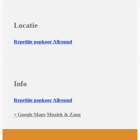
Locatie
Repetitie popkoor Allround
Info
Repetitie popkoor Allround
+ Google Maps
Muziek & Zang