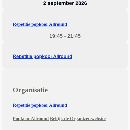
2 september 2026
Repetitie popkoor Allround
19:45 - 21:45
Repetitie popkoor Allround
Organisatie
Repetitie popkoor Allround
Popkoor Allround
Bekijk de Organizer-website