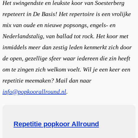
Het
swingendste
en
leukste
koor van Soesterberg
repeteert in De Basis! Het repertoire is een vrolijke
mix van oude en nieuwe popsongs, engels- en
Nederlandstalig, van ballad tot rock. Het koor met
inmiddels meer dan zestig leden kenmerkt zich door
de open, gezellige sfeer waar iedereen die zin heeft
om te zingen zich welkom voelt. Wil je een keer een
repetitie meemaken? Mail dan naar
info@popkoorallround.nl
.
Repetitie popkoor Allround