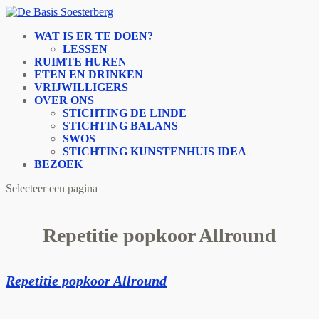
WAT IS ER TE DOEN?
LESSEN
RUIMTE HUREN
ETEN EN DRINKEN
VRIJWILLIGERS
OVER ONS
STICHTING DE LINDE
STICHTING BALANS
SWOS
STICHTING KUNSTENHUIS IDEA
BEZOEK
Selecteer een pagina
Repetitie popkoor Allround
Repetitie popkoor Allround