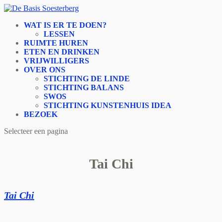
WAT IS ER TE DOEN?
LESSEN
RUIMTE HUREN
ETEN EN DRINKEN
VRIJWILLIGERS
OVER ONS
STICHTING DE LINDE
STICHTING BALANS
SWOS
STICHTING KUNSTENHUIS IDEA
BEZOEK
Selecteer een pagina
Tai Chi
Tai Chi