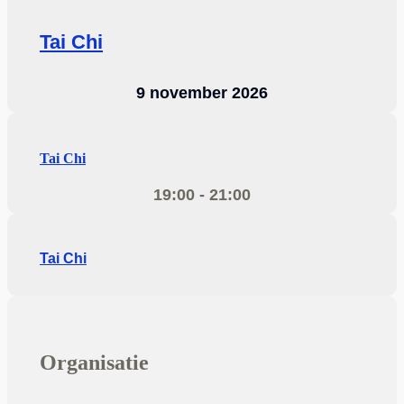
Tai Chi
9 november 2026
Tai Chi
19:00 - 21:00
Tai Chi
Organisatie