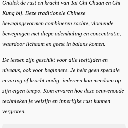
Ontdek de rust en kracht van Tai Chi Chuan en Chi
Kung bij. Deze traditionele Chinese
bewegingsvormen combineren zachte, vloeiende
bewegingen met diepe ademhaling en concentratie,
waardoor lichaam en geest in balans komen.
De lessen zijn geschikt voor alle leeftijden en
niveaus, ook voor beginners. Je hebt geen speciale
ervaring of kracht nodig; iedereen kan meedoen op
zijn eigen tempo. Kom ervaren hoe deze eeuwenoude
technieken je welzijn en innerlijke rust kunnen
vergroten.